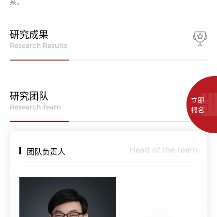
系。
研究成果
Research Results
研究团队
立即
Research Team
报名
Head of the team
团队负责人