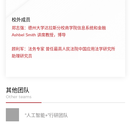
校外成员
郑志强：德州大学达拉斯分校商学院信息系统和金融
Ashbel Smith 讲席教授，博导
顾利军：法务专家 曾任最高人民法院中国应用法学研究所
助理研究员
其他团队
Other teams
“人工智能+”行研团队