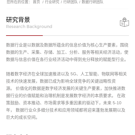
您所在的位置：
首页
/
行业研究
/
行研团队
/
数据行研团队
研究背景
Research Background
数据行业是以数据及数据所蕴含的信息价值为核心生产要素，围绕
数据的生产、采集、存储、加工、分析、服务等相关经济活动，使
数据与信息价值在各行业经济活动中得到充分释放的赋能型行业。
随着数字经济在全球加速推进以及 5G、人工智能、物联网等相关
技术的快速发展，数据已成为影响全球竞争的关键战略性资
源。 价值化的数据是数字经济发展的关键生产要素，加快推进数
据行业的价值赋能和治理机制是发展数字经济的本质要求。 在政
策鼓励、资本推动、市场需求等多重因素的驱动下，未来 5-10
年， 数据行业众多细分技术和应用领域都将迎来蓬勃发展期以及
巨大的成长空间。