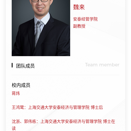
魏来
安泰经管学院
副教授
Team member
团队成员
校内成员
蒋炜
王鸿鹭：上海交通大学安泰经济与管理学院 博士后
沈浙、郭伟栋：上海交通大学安泰经济与管理学院 博士在
读