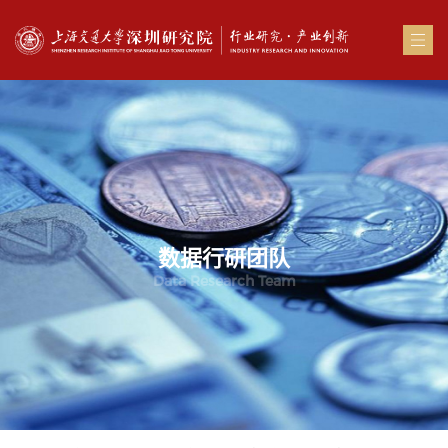
数据行研团队
Data Research Team