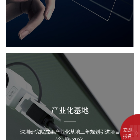
产业化基地
立即
深圳研究院成果产业化基地三年规划引进项目
报名
（企业）30家。