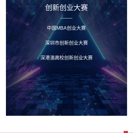
创新创业大赛
中国MBA创业大赛
深圳市创新创业大赛
深港澳高校创新创业大赛