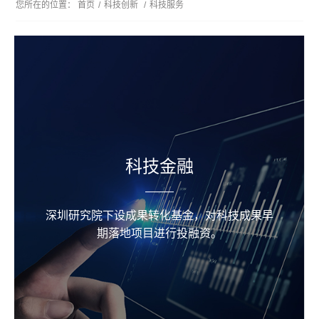
您所在的位置：
首页
/
科技创新
/
科技服务
科技金融
深圳研究院下设成果转化基金，对科技成果早
期落地项目进行投融资。