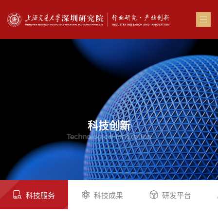
科技创新
Technological Innovation
科技服务
科技成果
研发平台