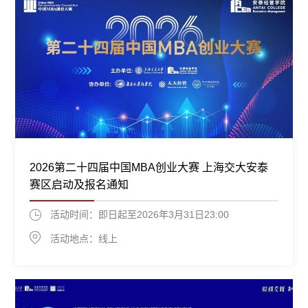
2026第二十四届中国MBA创业大赛 上海交大安泰
赛区启动及报名通知
活动时间：即日起至2026年3月31日23:00
活动地点：线上