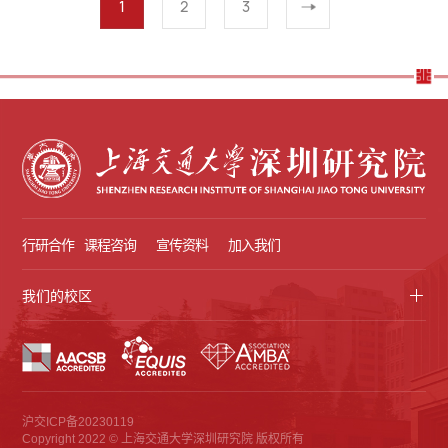
1
2
3
行研合作
课程咨询
宣传资料
加入我们
我们的校区
沪交ICP备20230119
Copyright 2022 © 上海交通大学深圳研究院 版权所有