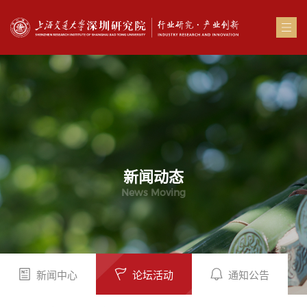
新闻动态
News Moving
新闻中心
论坛活动
通知公告