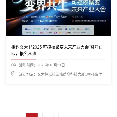
相约交大 | “2025 可控核聚变未来产业大会”召开在
即，报名从速
活动时间：2025年10月21日
活动地点：交大徐汇校区浩然高科技大厦100报告厅