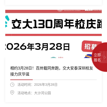
立即
报名
相约3月28日！百卅载同奔跑，交大安泰深圳校友
接力庆华诞
活动时间：2026年3月28日
活动地点：大沙河公园