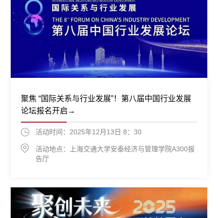
聚焦 “国际关系与行业发展”！第八届中国行业发展
论坛报名开启→
活动时间：2025年12月13日 8：30
活动地点：上海交通大学安泰经济与管理学院A300报
告厅