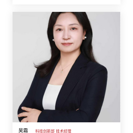
吴霜
科技创新部 技术经理