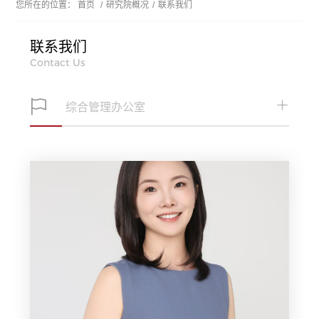
您所在的位置：
首页
/
研究院概况
/
联系我们
联系我们
Contact Us
综合管理办公室