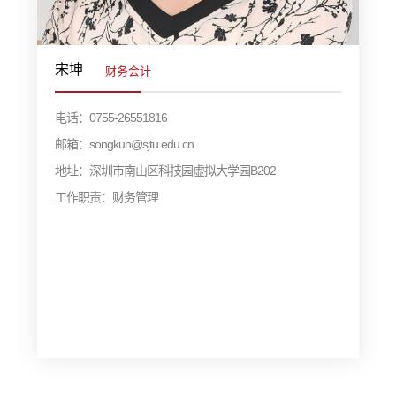
宋坤
财务会计
电话：0755-26551816
邮箱：songkun@sjtu.edu.cn
地址：深圳市南山区科技园虚拟大学园B202
工作职责：财务管理