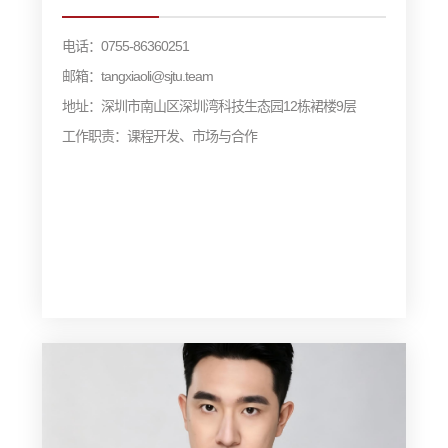
电话：0755-86360251
邮箱：tangxiaoli@sjtu.team
地址：深圳市南山区深圳湾科技生态园12栋裙楼9层
工作职责：课程开发、市场与合作