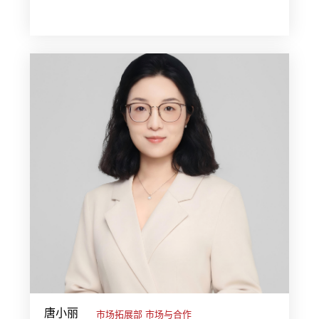
唐小丽
市场拓展部 市场与合作