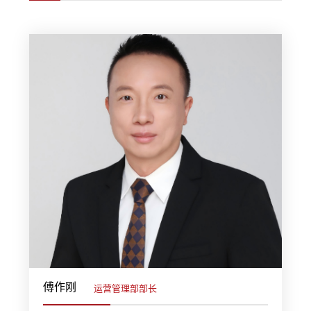
傅作刚
运营管理部部长