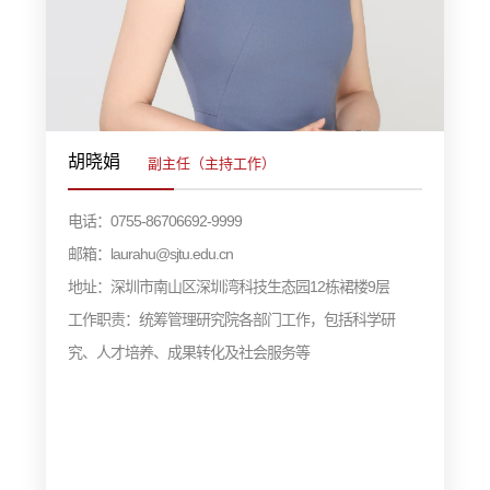
胡晓娟
副主任（主持工作）
电话：0755-86706692-9999
邮箱：laurahu@sjtu.edu.cn
地址：深圳市南山区深圳湾科技生态园12栋裙楼9层
工作职责：统筹管理研究院各部门工作，包括科学研
究、人才培养、成果转化及社会服务等