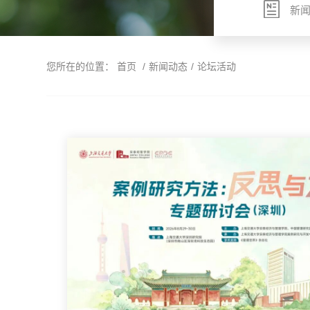
新
您所在的位置：
首页
/
新闻动态
/
论坛活动