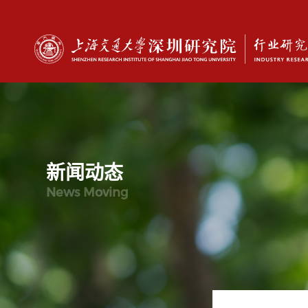
新闻动态
News Moving