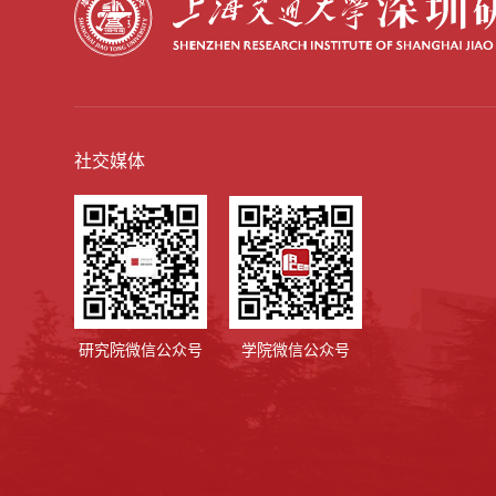
社交媒体
学院微信公众号
研究院微信公众号