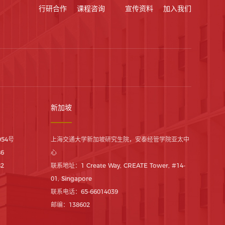
行研合作
课程咨询
宣传资料
加入我们
新加坡
54号
上海交通大学新加坡研究生院，安泰经管学院亚太中
86
心
82
联系地址：1 Create Way, CREATE Tower, #14-
01, Singapore
联系电话：65-66014039
邮编：138602