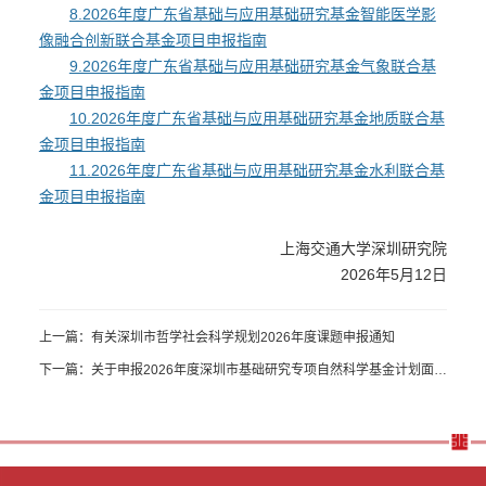
8.2026年度广东省基础与应用基础研究基金智能医学影
像融合创新联合基金项目申报指南
9.2026年度广东省基础与应用基础研究基金气象联合基
金项目申报指南
10.2026年度广东省基础与应用基础研究基金地质联合基
金项目申报指南
11.2026年度广东省基础与应用基础研究基金水利联合基
金项目申报指南
上海交通大学深圳研究院
2026年5月12日
上一篇：有关深圳市哲学社会科学规划2026年度课题申报通知
下一篇：关于申报2026年度深圳市基础研究专项自然科学基金计划面上
项目的通知