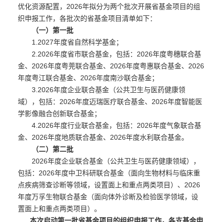
优化资源配置，2026年拟分为两个批次开展省基金项目的组
织申报工作，各批次的省基金项目清单如下：
（一）第一批
1.2027年度省自然科学基金；
2.2026年度省市联合基金，包括：2026年度粤穗联合基
金、2026年度粤莞联合基金、2026年度粤惠联合基金、2026
年度粤江联合基金、2026年度南沙联合基金；
3.2026年度企业联合基金（公共卫生与医药健康领
域），包括：2026年度迈瑞医疗联合基金、2026年度智能医
学影像融合创新联合基金；
4.2026年度行业联合基金，包括：2026年度气象联合基
金、2026年度地质联合基金、2026年度水利联合基金。
（二）第二批
2026年度企业联合基金（公共卫生与医药健康领域），
包括：2026年度中卫科研联合基金（面向生物材料与临床重
点疾病筛查诊断等领域，设置面上和重点两类项目）、2026
年度万孚生物联合基金（面向体外诊断及检验医学领域，设
置面上和重点两类项目）。
本次启动第一批省基金项目的组织申报工作，各支基金申