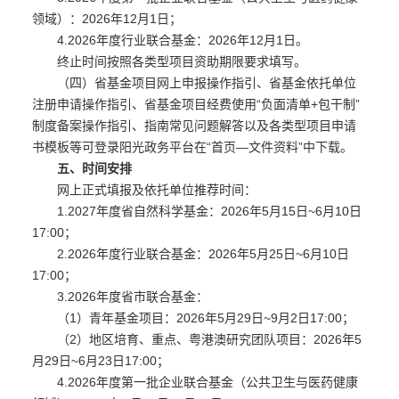
领域）：2026年12月1日；
4.2026年度行业联合基金：2026年12月1日。
终止时间按照各类型项目资助期限要求填写。
（四）省基金项目网上申报操作指引、省基金依托单位
注册申请操作指引、省基金项目经费使用“负面清单+包干制”
制度备案操作指引、指南常见问题解答以及各类型项目申请
书模板等可登录阳光政务平台在“首页—文件资料”中下载。
五、时间安排
网上正式填报及依托单位推荐时间：
1.2027年度省自然科学基金：2026年5月15日~6月10日
17:00；
2.2026年度行业联合基金：2026年5月25日~6月10日
17:00；
3.2026年度省市联合基金：
（1）青年基金项目：2026年5月29日~9月2日17:00；
（2）地区培育、重点、粤港澳研究团队项目：2026年5
月29日~6月23日17:00；
4.2026年度第一批企业联合基金（公共卫生与医药健康