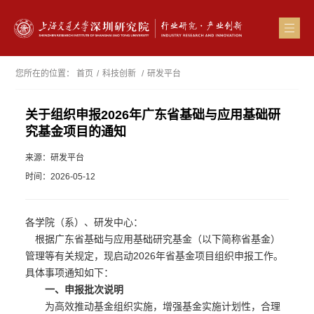
您所在的位置：
首页
/
科技创新
/
研发平台
关于组织申报2026年广东省基础与应用基础研
究基金项目的通知
来源：研发平台
时间：2026-05-12
各学院（系）、研发中心：
根据广东省基础与应用基础研究基金（以下简称省基金）
管理等有关规定，现启动2026年省基金项目组织申报工作。
具体事项通知如下：
一、申报批次说明
为高效推动基金组织实施，增强基金实施计划性，合理