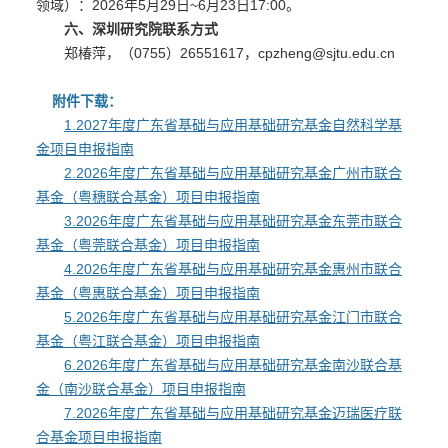
领域）：2026年5月29日~6月23日17:00。
六、深圳研究院联系方式
郑椿萍，（0755）26551617，cpzheng@sjtu.edu.cn
附件下载：
1.2027年度广东省基础与应用基础研究基金自然科学基
金项目申报指南
2.2026年度广东省基础与应用基础研究基金广州市联合
基金（粤穗联合基金）项目申报指南
3.2026年度广东省基础与应用基础研究基金东莞市联合
基金（粤莞联合基金）项目申报指南
4.2026年度广东省基础与应用基础研究基金惠州市联合
基金（粤惠联合基金）项目申报指南
5.2026年度广东省基础与应用基础研究基金江门市联合
基金（粤江联合基金）项目申报指南
6.2026年度广东省基础与应用基础研究基金南沙联合基
金（南沙联合基金）项目申报指南
7.2026年度广东省基础与应用基础研究基金迈瑞医疗联
合基金项目申报指南