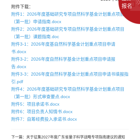
报名
附件下载：
附件1：2026年度基础研究专项自然科学基金计划重点项目
（第一批）申请指南.docx
附件2：2026年度基础研究专项自然科学基金计划重点项目
（第一批）课题指南.doc
附件3-1：2026年度基自然科学基金计划重点项目申请
书.docx
附件3-2：2026年度自然科学基金计划重点项目申请报
告.docx
附件3-3：2026年度自然科学基金计划重点项目申请书填报指
引.pdf
附件4：2026年度基础研究专项自然科学基金计划重点项目
（第一批）形式审查要点.docx
附件5：项目承诺书.docx
附件6：项目负责人知情书.docx
附件7：自筹经费投入承诺书.docx
下一篇：关于征集2027年度广东省量子科学战略专项指南建议的通知