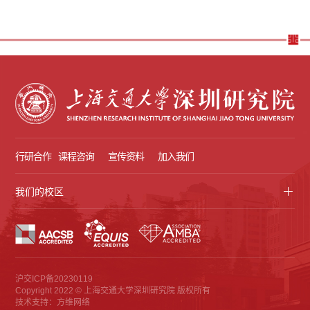
行研合作
课程咨询
宣传资料
加入我们
我们的校区
沪交ICP备20230119
Copyright 2022 © 上海交通大学深圳研究院 版权所有
技术支持：方维网络