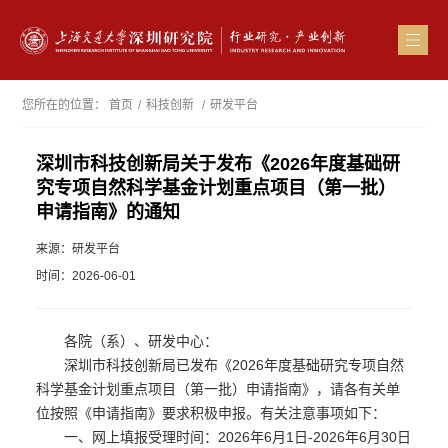
您所在的位置：
首页
/
科技创新
/
研发平台
深圳市科技创新局关于发布《2026年度基础研
究专项自然科学基金计划重点项目（第一批）
申请指南》的通知
来源：研发平台
时间：2026-06-01
各院（系）、研发中心：
深圳市科技创新局已发布《2026年度基础研究专项自然
科学基金计划重点项目（第一批）申请指南》，请各有关单
位按照《申请指南》要求积极申报。有关注意事项如下：
一、网上填报受理时间：2026年6月1日-2026年6月30日