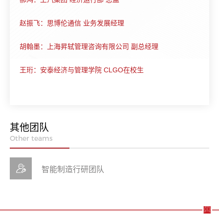
赵振飞：思博伦通信 业务发展经理
胡翰墨：上海昇轼管理咨询有限公司 副总经理
王珩：安泰经济与管理学院 CLGO在校生
其他团队
Other teams
智能制造行研团队