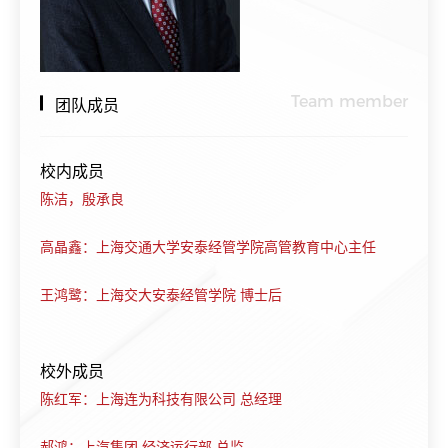
Team member
团队成员
校内成员
陈洁，殷承良
高晶鑫：上海交通大学安泰经管学院高管教育中心主任
王鸿鹭：上海交大安泰经管学院 博士后
校外成员
陈红军：上海连为科技有限公司 总经理
郝鸿：上汽集团 经济运行部 总监