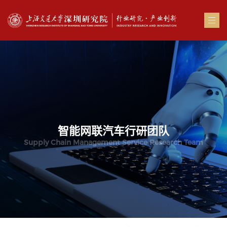
智能网联汽车行研团队
Supply Chain Management Service Research Team